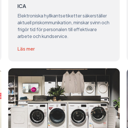
ICA
Elektroniska hyllkantsetiketter säkerställer
aktuell priskommunikation, minskar svinn och
frigör tid för personalen till effektivare
arbete och kundservice.
Läs mer