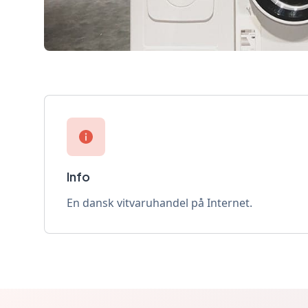
Info
En dansk vitvaruhandel på Internet.