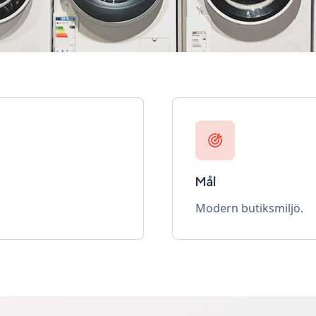
Mål
Modern butiksmiljö.