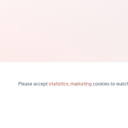
Please accept
statistics, marketing
cookies to watch