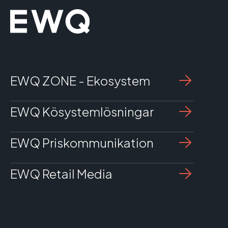
EWQ ZONE - Ekosystem
EWQ Kösystemlösningar
EWQ Priskommunikation
EWQ Retail Media