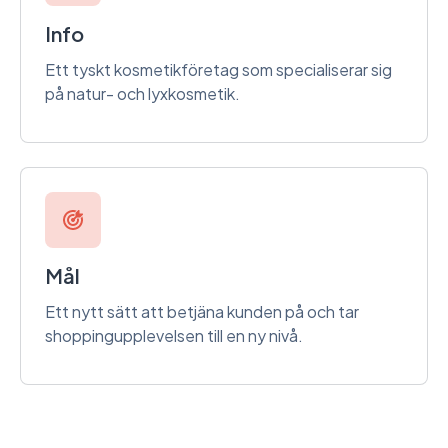
Info
Ett tyskt kosmetikföretag som specialiserar sig
på natur- och lyxkosmetik.
Mål
Ett nytt sätt att betjäna kunden på och tar
shoppingupplevelsen till en ny nivå.