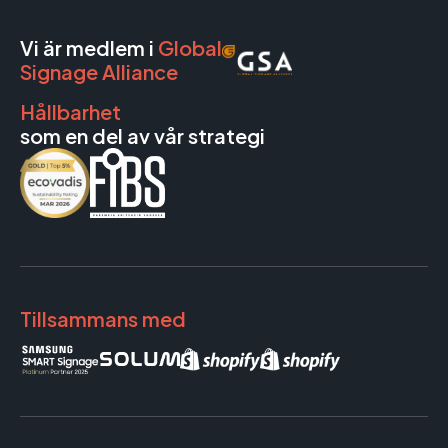
Vi är medlem i
Global
Signage Alliance
Hållbarhet
som en del av vår strategi
Tillsammans med