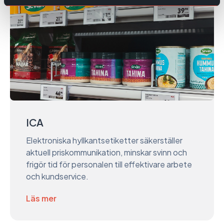
ICA
Elektroniska hyllkantsetiketter säkerställer
aktuell priskommunikation, minskar svinn och
frigör tid för personalen till effektivare arbete
och kundservice.
Läs mer