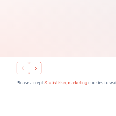
Please accept
Statistikker, marketing
cookies to wat