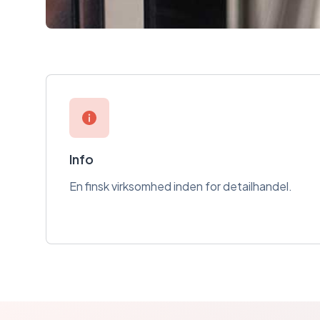
Info
En finsk virksomhed inden for detailhandel.