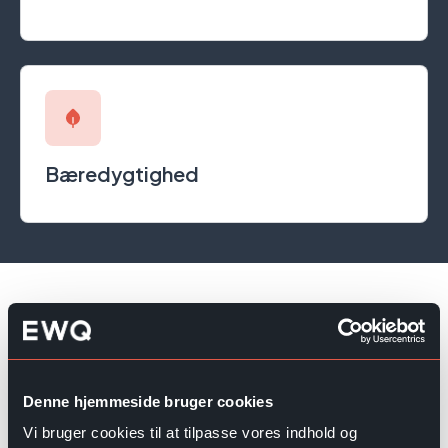
Bæredygtighed
Denne hjemmeside bruger cookies
Vi bruger cookies til at tilpasse vores indhold og