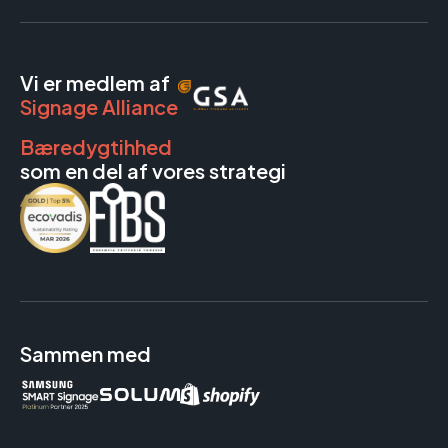
Vi er medlem af
Signage Alliance
Bæredygtihhed
som en del af vores strategi
Sammen med