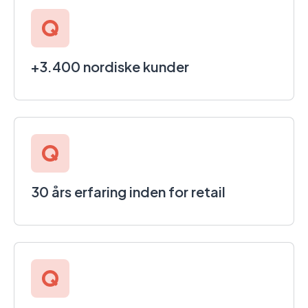
+3.400 nordiske kunder
30 års erfaring inden for retail