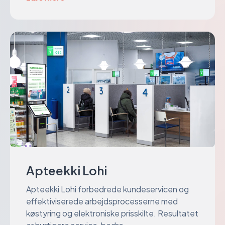
Apteekki Lohi
Apteekki Lohi forbedrede kundeservicen og
effektiviserede arbejdsprocesserne med
køstyring og elektroniske prisskilte. Resultatet