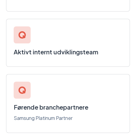
Aktivt internt udviklingsteam
Førende branchepartnere
Samsung Platinum Partner