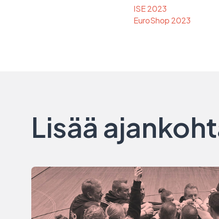
ISE 2023
EuroShop 2023
Lisää ajankoht