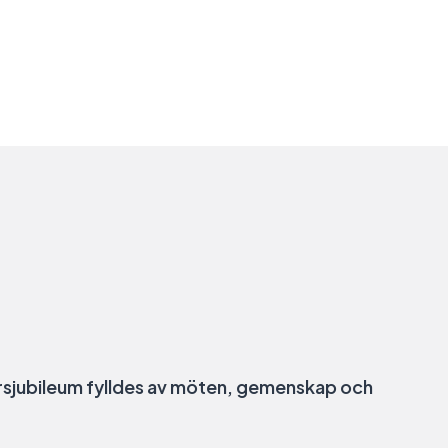
jubileum fylldes av möten, gemenskap och