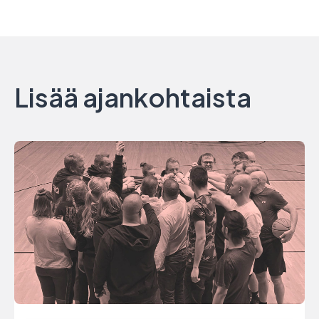
Lisää ajankohtaista