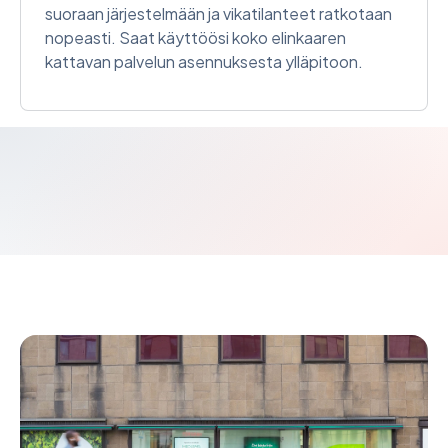
suoraan järjestelmään ja vikatilanteet ratkotaan
nopeasti. Saat käyttöösi koko elinkaaren
kattavan palvelun asennuksesta ylläpitoon.